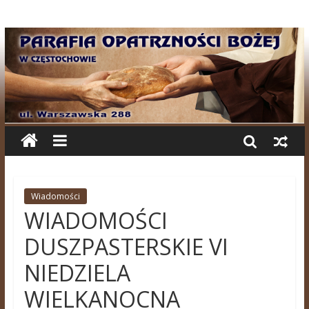
Wiadomości
WIADOMOŚCI
DUSZPASTERSKIE VI
NIEDZIELA
WIELKANOCNA