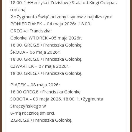
18.00. 1.+Henryka i Zdzisławę Stala od Kingi Ociepa z
rodziną.
2.+Zygmunta Świąć od żony i synów z najbliższymi.
PONIEDZIAŁEK – 04 maja 2026r. 18.00.
GREG.4.+Franciszka
Golonkę. WTOREK –05 maja 2026r.
18.00. GREG.5.+Franciszka Golonkę.
ŚRODA – 06 maja 2026r.
18.00. GREG.6.+Franciszka Golonkę.
CZWARTEK – 07 maja 2026r.
18.00. GREG.7.+Franciszka Golonkę.
PIĄTEK – 08 maja 2026r.
18.00 GREG.8.+Franciszka Golonkę
SOBOTA – 09 maja 2026. 18.00. 1.+Zygmunta
Strączyńskiego w
8-mą rocznicę śmierci.
2.GREG.9.+Franciszka Golonkę.