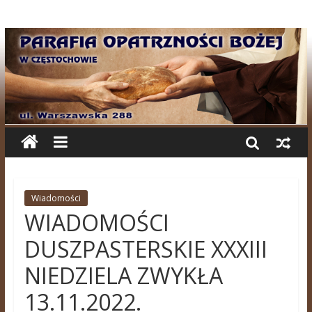
Wiadomości
WIADOMOŚCI
DUSZPASTERSKIE XXXIII
NIEDZIELA ZWYKŁA
13.11.2022.