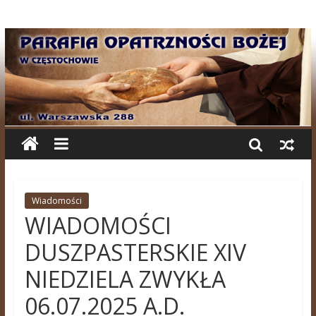
Wiadomości
WIADOMOŚCI
DUSZPASTERSKIE XIV
NIEDZIELA ZWYKŁA
06.07.2025 A.D.