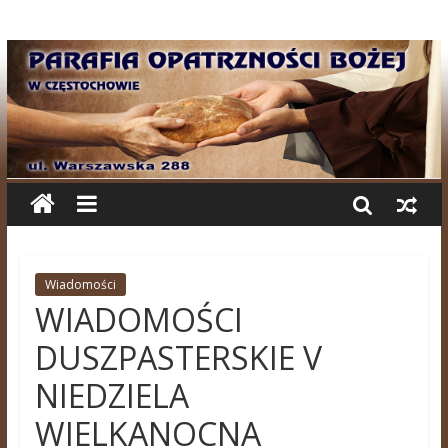
Wiadomości
WIADOMOŚCI
DUSZPASTERSKIE V
NIEDZIELA
WIELKANOCNA